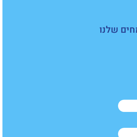
חים שלנו