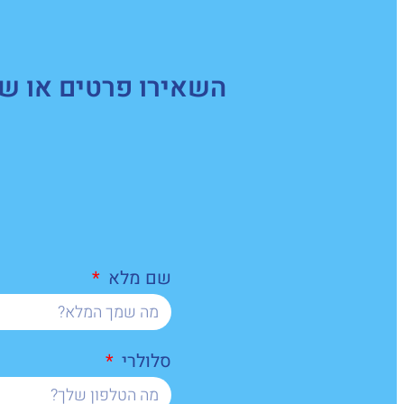
השאירו פרטים או של
שם מלא
סלולרי