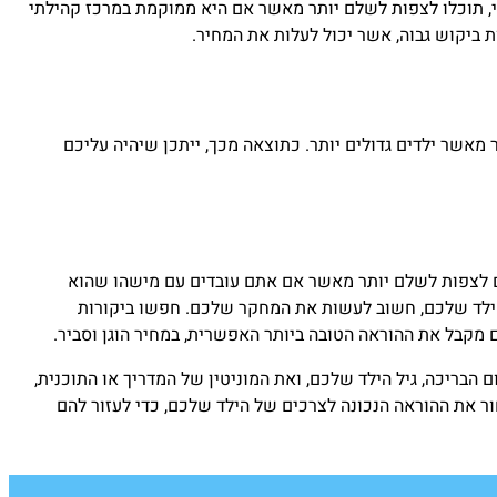
, תוכלו לצפות לשלם יותר מאשר אם היא ממוקמת במרכז קהילתי
ת ביקוש גבוה, אשר יכול לעלות את המחיר.
מאשר ילדים גדולים יותר. כתוצאה מכך, ייתכן שיהיה עליכם
לים לצפות לשלם יותר מאשר אם אתם עובדים עם מישהו שהוא
 הילד שלכם, חשוב לעשות את המחקר שלכם. חפשו ביקורות
ם מקבל את ההוראה הטובה ביותר האפשרית, במחיר הוגן וסביר.
 הבריכה, גיל הילד שלכם, ואת המוניטין של המדריך או התוכנית,
ר את ההוראה הנכונה לצרכים של הילד שלכם, כדי לעזור להם