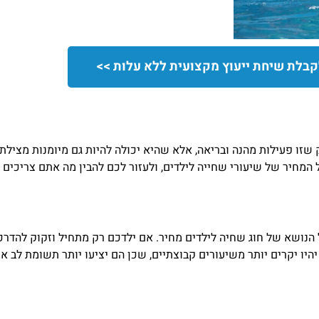
קבלת שיחת ייעוץ מקצועית ללא עלות >>
 שזו פעילות מהנה ובריאה, אלא שהיא יכולה להיות גם מיומנות מצילת
המחיר של שיעורי שחייה לילדים, ולעזור לכם להבין מה אתם צריכים ל
 הנושא של חוג שחיה לילדים מחיר. אם ילדכם רק מתחיל וזקוק להדר
יהיו יקרים יותר משיעורים קבוצתיים, שכן הם יציעו יותר תשומת לב א