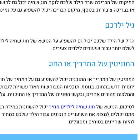
המיקום של הבריכה שבה הילד שלכם לוקח חוג שחיה יכול גם להשפ
או בבריכה ציבורית. בנוסף, מיקום הבריכה יכול להשפיע גם על זמינ
גיל ילדכם
הגיל של הילד שלכם יכול גם להשפיע על הנושא של חוג שחיה לילדים
לשלם יותר עבור שיעורים לילדים צעירים.
המוניטין של המדריך או החוג
המוניטין של המדריך או התוכנית יכול להשפיע גם על המחיר של חו
יחסית חדש בתחום. בנוסף, תוכניות המבוקשות מאוד עשויות לגבות
והמלצות מהורים אחרים, ובקשו הפניות של המדריך או התוכנית. על 
לסיכום, הנושא של
חוג שחיה לילדים מחיר
יכול להשתנות במידה רבה
אתם יכולים למצוא את השיעורים הנכונים עבור הילד שלכם במחיר ש
להיות שחיינים בטוחים ומסוגלים.