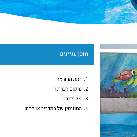
תוכן עניינים
רמת ההוראה
מיקום הבריכה
גיל ילדכם
המוניטין של המדריך או החוג