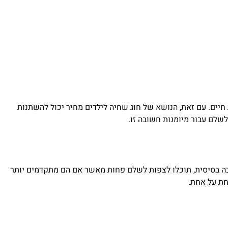
 חיים. עם זאת, הנושא של חוג שחיה לילדים מחיר יכול להשתנות
שלם עבור מיומנות חשובה זו.
כה בסיסית, תוכלו לצפות לשלם פחות מאשר אם הם מתקדמים יותר
חת על אחת.