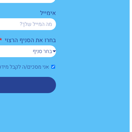
אימייל
בחרו את הסניף הרצוי
אני מסכים/ה לקבל מיד