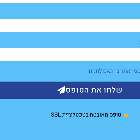
ע מהאתר בהתאם לתקנון
שלחו את הטופס
טופס מאובטח בטכנולוגיית SSL