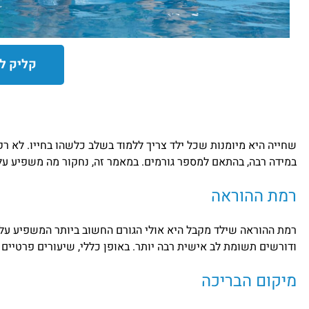
קליק ל
שחייה היא מיומנות שכל ילד צריך ללמוד בשלב כלשהו בחייו. לא רק
במידה רבה, בהתאם למספר גורמים. במאמר זה, נחקור מה משפיע על 
רמת ההוראה
רמת ההוראה שילד מקבל היא אולי הגורם החשוב ביותר המשפיע על
ודורשים תשומת לב אישית רבה יותר. באופן כללי, שיעורים פרטיים 
מיקום הבריכה