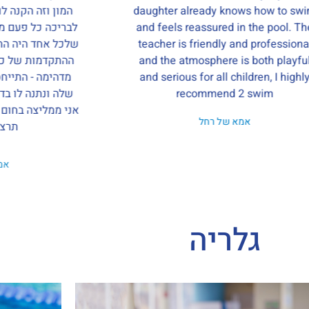
daughter already knows how to sw
המון וזה הקנה לו
and feels reassured in the pool. Th
לבריכה כל פעם מ
teacher is friendly and professiona
שלכל אחד היה הת
and the atmosphere is both playfu
ההתקדמות של כל
and serious for all children, I highl
מדהימה - התייחס
recommend 2 swim
שלה ונתנה לו בד
אני ממליצה בחום 
אמא של רחל
תרצו
אמא
גלריה