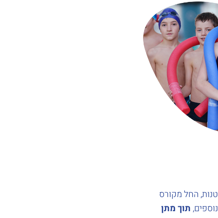
טנות, החל מקורס
נוספים,
תוך מתן