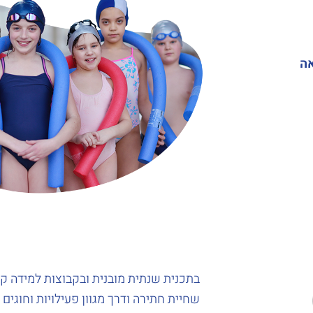
ה
בתכנית שנתית מובנית ובקבוצות למידה ק
שחיית חתירה ודרך מגוון פעילויות וחוגים 