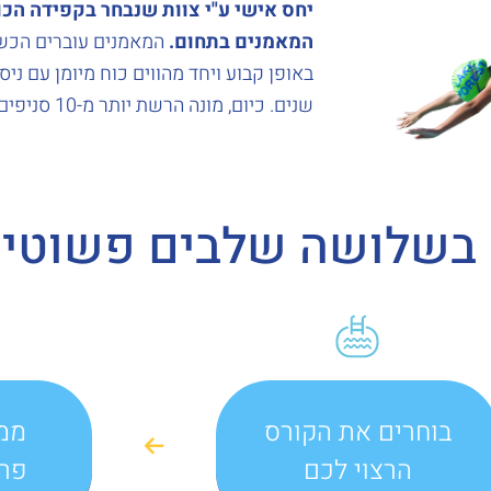
יחס אישי ע"י צוות שנבחר בקפידה הכו
המאמנים בתחום.
המאמנים עוברים הכש
באופן קבוע ויחד מהווים כוח מיומן עם ניס
שנים. כיום, מונה הרשת יותר מ-10 סניפים בפריסה רחבה.
 בשלושה שלבים פשוטים
בוחרים את הקורס
ממ
הרצוי לכם
פרט