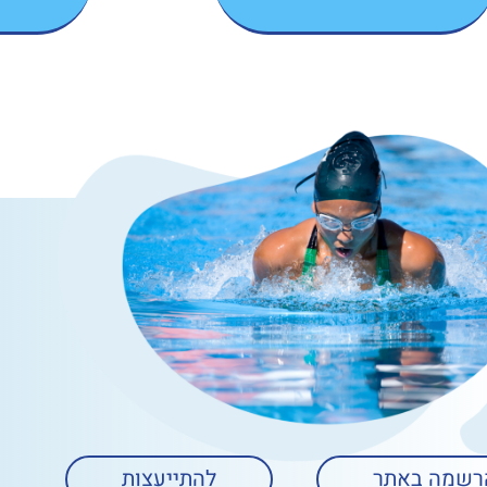
רשמה באתר
להתייעצות