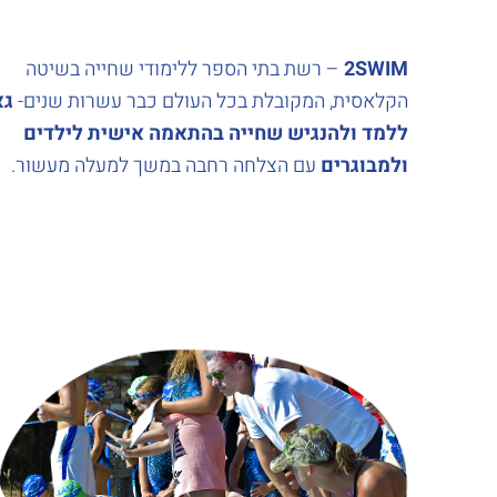
2SWIM
– רשת בתי הספר ללימודי שחייה בשיטה
הקלאסית, המקובלת בכל העולם כבר עשרות שנים-
גא
ללמד ולהנגיש שחייה בהתאמה אישית לילדים
ולמבוגרים
עם הצלחה רחבה במשך למעלה מעשור.