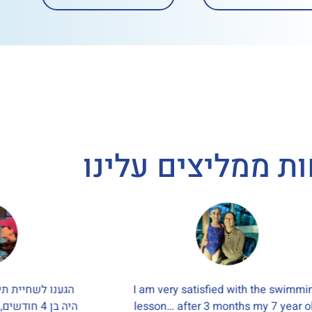
ת ממליצים עלינו
I am very satisfied with the swimmi
הגענו לשחיית תי
lesson… after 3 months my 7 year o
היה בן 4 חו