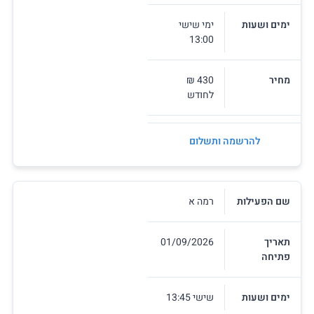
ימים ושעות
ימי שישי
13:00
מחיר
430 ₪
לחודש
להרשמה ותשלום
שם הפעילות
רמה א
תאריך
01/09/2026
פתיחה
ימים ושעות
שישי 13:45