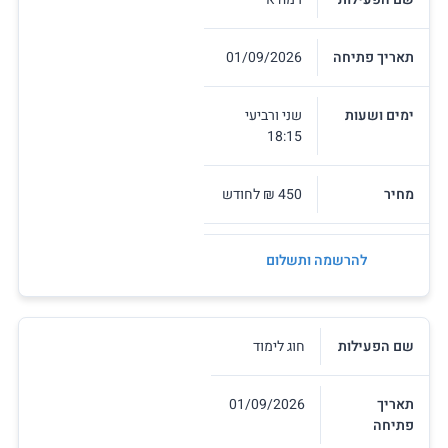
תאריך פתיחה
01/09/2026
ימים ושעות
שני ורביעי
18:15
מחיר
450 ₪ לחודש
להרשמה ותשלום
שם הפעילות
חוג לימוד
תאריך
01/09/2026
פתיחה