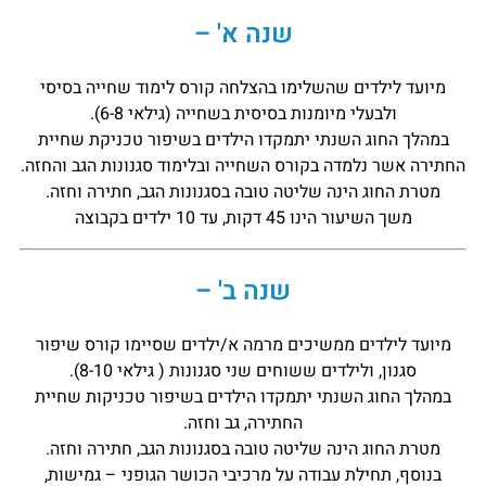
שנה א' –
מיועד לילדים שהשלימו בהצלחה קורס לימוד שחייה בסיסי
ולבעלי מיומנות בסיסית בשחייה (גילאי 6-8).
במהלך החוג השנתי יתמקדו הילדים בשיפור טכניקת שחיית
החתירה אשר נלמדה בקורס השחייה ובלימוד סגנונות הגב והחזה.
מטרת החוג הינה שליטה טובה בסגנונות הגב, חתירה וחזה.
משך השיעור הינו 45 דקות, עד 10 ילדים בקבוצה
שנה ב' –
מיועד לילדים ממשיכים מרמה א/ילדים שסיימו קורס שיפור
סגנון, ולילדים ששוחים שני סגנונות ( גילאי 8-10).
במהלך החוג השנתי יתמקדו הילדים בשיפור טכניקות שחיית
החתירה, גב וחזה.
מטרת החוג הינה שליטה טובה בסגנונות הגב, חתירה וחזה.
בנוסף, תחילת עבודה על מרכיבי הכושר הגופני – גמישות,