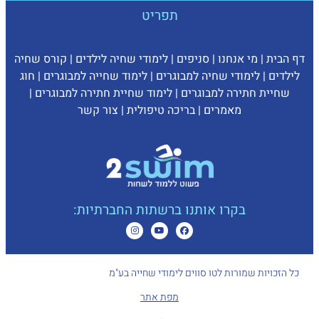
תפריט
דף הבית
|
מי אנחנו
|
סניפים
|
לימודי שחיה לילדים
|
קורס שחיה
לילדים
|
לימודי שחיה למבוגרים
|
לימוד שחייה למבוגרים
|
חוג
שחיית חתירה למבוגרים
|
לימוד שחיית חתירה למבוגרים
|
מאמרים
|
בריכה טיפולית
|
צ
ור קשר
בקרו אותנו ברשתות החברתיות:
כל הזכויות שמורות לטו סווים לימודי שחייה בע"מ
מפת אתר