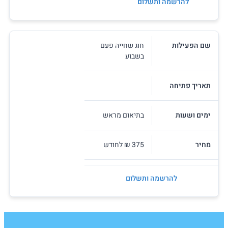
להרשמה ותשלום
שם הפעילות
חוג שחייה פעם
בשבוע
תאריך פתיחה
ימים ושעות
בתיאום מראש
מחיר
375 ₪ לחודש
להרשמה ותשלום