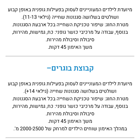
מיועדת לילדים המעוניינים לעסוק בפעילות גופנית באופן קבוע
ושולטים בשלושה סגנונות שחייה (גילאי 11-13).
מטרת החוג: שיפור טכניקת השחייה בכל ארבעת הסגנונות.
בנוסף, עבודה על מרכיבי כושר גופני: כח, גמישות, מהירות,
סיבולת וסיבולת מהירות.
משך האימון 45 דקות.
קבוצת בוגרים–
מיועדת לילדים המעוניינים לעסוק בפעילות גופנית באופן קבוע
ושולטים בשלושה סגנונות שחייה (גילאי 14+).
מטרת החוג: שיפור טכניקת השחייה בכל ארבעת הסגנונות.
בנוסף, עבודה על מרכיבי כושר גופני: כח, גמישות, מהירות,
סיבולת וסיבולת מהירות.
משך האימון 45 דקות.
במהלך האימון שוחים הילדים למרחק של 2000-2500 מ'.