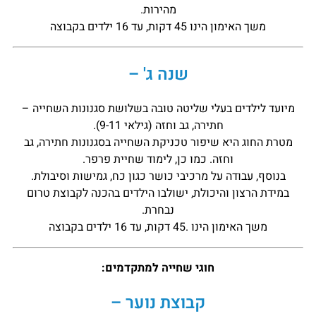
מהירות.
משך האימון הינו 45 דקות, עד 16 ילדים בקבוצה
שנה ג' –
מיועד לילדים בעלי שליטה טובה בשלושת סגנונות השחייה –
חתירה, גב וחזה (גילאי 9-11).
מטרת החוג היא שיפור טכניקת השחייה בסגנונות חתירה, גב
וחזה. כמו כן, לימוד שחיית פרפר.
בנוסף, עבודה על מרכיבי כושר כגון כח, גמישות וסיבולת.
במידת הרצון והיכולת, ישולבו הילדים בהכנה לקבוצת טרום
נבחרת.
משך האימון הינו .45 דקות, עד 16 ילדים בקבוצה
חוגי שחייה למתקדמים:
קבוצת נוער –