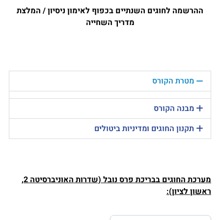
ההרשמה לחוגים השנתיים בכפוף לאימון ניסיון / המלצת
מדריך השחייה
מטרת הקורס
מבנה הקורס
תקנון החוגים ומדיניות ביטולים
מערכת החוגים בבריכת פרס נובל (שדרות האוניברסיטה 2,
ראשון לציון):