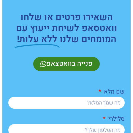
השאירו פרטים או שלחו
וואטסאפ לשיחת ייעוץ עם
המומחים שלנו
ללא עלות!
פנייה בוואטצאפ
שם מלא
סלולרי