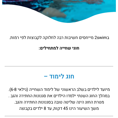
ב2swim מייחסים חשיבות רבה לחלוקה לקבוצות לפי רמות.
חוגי שחייה למתחילים:
חוג לימוד –
מיועד לילדים בשלב הראשוני של לימוד השחייה (גילאי 6-8).
במהלך החוג השנתי ילמדו הילדים את סגנונות החתירה והגב .
מטרת החוג הינה שליטה טובה בסגנונות החתירה והגב.
משך השיעור הינו 45 דקות, עד 8 ילדים בקבוצה