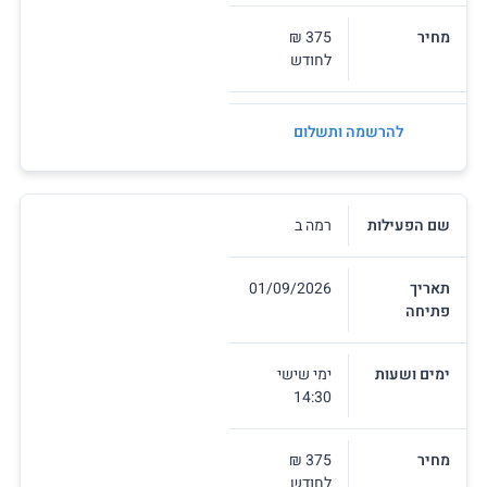
מחיר
375 ₪
לחודש
להרשמה ותשלום
שם הפעילות
רמה ב
תאריך
01/09/2026
פתיחה
ימים ושעות
ימי שישי
14:30
מחיר
375 ₪
לחודש