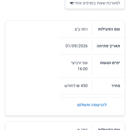
שם הפעילות
רמה ב/ג
תאריך פתיחה
01/09/2026
ימים ושעות
שני ורביעי
16:00
מחיר
450 ₪ לחודש
להרשמה ותשלום
שם הפעילות
רמה א