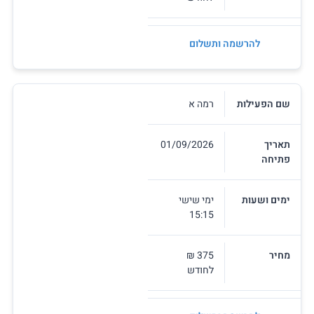
להרשמה ותשלום
שם הפעילות
רמה א
תאריך
01/09/2026
פתיחה
ימים ושעות
ימי שישי
15:15
מחיר
375 ₪
לחודש