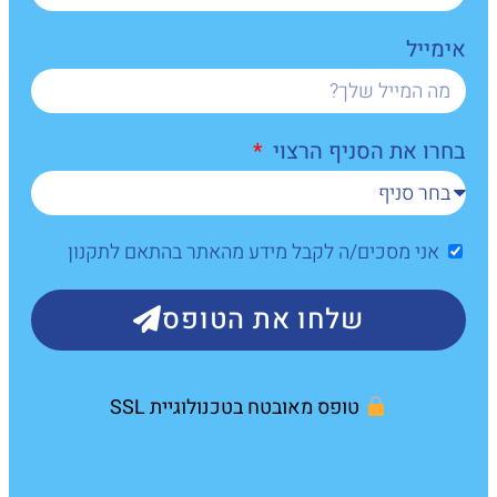
אימייל
בחרו את הסניף הרצוי
אני מסכים/ה לקבל מידע מהאתר בהתאם לתקנון
שלחו את הטופס
טופס מאובטח בטכנולוגיית SSL