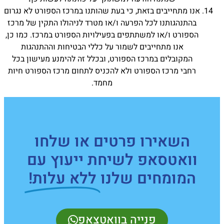
אנו מתחייבים בזאת, כי בעת שהותנו במרכז הספורט לא נגרום
בהתנהגותנו לכל הפרעה ו/או מטרד לניהולו התקין של מרכז
הספורט ו/או למשתתפים בפעילויות הספורט במרכז. כמו כן,
אנו מתחייבים לשמור על כללי הבטיחות וההתנהגות
המקובלים במרכז הספורט, ובכלל זה להימנע מעישון בכל
רחבי מרכז הספורט ולא להכניס לתחום מרכז הספורט חיות
מחמד.
השאירו פרטים או שלחו
וואטסאפ לשיחת ייעוץ עם
המומחים שלנו
ללא עלות!
פנייה בוואטצאפ