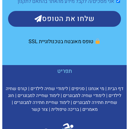
אני מסכים/ה לקבל מידע מהאתר בהתאם לתקנון
שלחו את הטופס
טופס מאובטח בטכנולוגיית SSL
תפריט
דף הבית
|
מי אנחנו
|
סניפים
|
לימודי שחיה לילדים
|
קורס שחיה
לילדים
|
לימודי שחיה למבוגרים
|
לימוד שחייה למבוגרים
|
חוג
שחיית חתירה למבוגרים
|
לימוד שחיית חתירה למבוגרים
|
מאמרים
|
בריכה טיפולית
|
צ
ור קשר