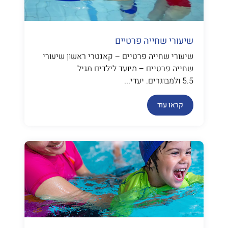
שיעורי שחייה פרטיים
שיעורי שחייה פרטיים – קאנטרי ראשון שיעורי
שחייה פרטיים – מיועד לילדים מגיל
5.5 ולמבוגרים. יעדי...
קראו עוד