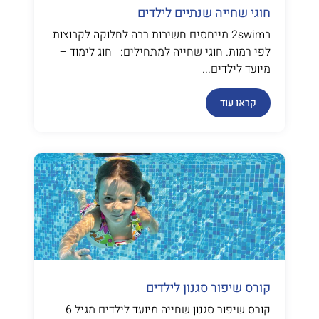
חוגי שחייה שנתיים לילדים
ב2swim מייחסים חשיבות רבה לחלוקה לקבוצות
לפי רמות. חוגי שחייה למתחילים: חוג לימוד –
מיועד לילדים...
קראו עוד
קורס שיפור סגנון לילדים
קורס שיפור סגנון שחייה מיועד לילדים מגיל 6