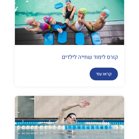
קורס לימוד שחייה לילדים
קראו עוד