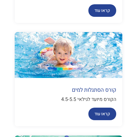
קראו עוד
קורס הסתגלות למים
הקורס מיועד לגילאי 4.5-5.5
קראו עוד