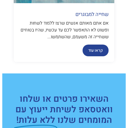
שחייה למבוגרים
אם אתם מאותם אנשים שרצו ללמוד לשחות
ופשוט לא התאפשר לכם עד עכשיו, שהיו בטוחים
ששחייה זה משעמם, שהשתמשו...
קראו עוד
השאירו פרטים או שלחו
וואטסאפ לשיחת ייעוץ עם
המומחים שלנו
ללא עלות!