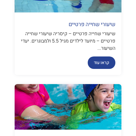
שיעורי שחייה פרטיים
שיעורי שחייה פרטיים – קיסריה שיעורי שחייה
פרטיים – מיועד לילדים מגיל 5.5 ולמבוגרים. יעדי
השיעור...
קראו עוד