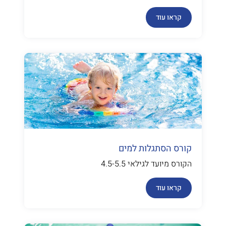
קראו עוד
קורס הסתגלות למים
הקורס מיועד לגילאי 4.5-5.5
קראו עוד