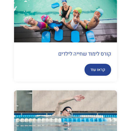
קורס לימוד שחייה לילדים
קראו עוד