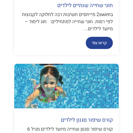
חוגי שחייה שנתיים לילדים
ב2swim מייחסים חשיבות רבה לחלוקה לקבוצות
לפי רמות. חוגי שחייה למתחילים: חוג לימוד –
מיועד לילדים...
קראו עוד
קורס שיפור סגנון לילדים
קורס שיפור סגנון שחייה מיועד לילדים מגיל 6