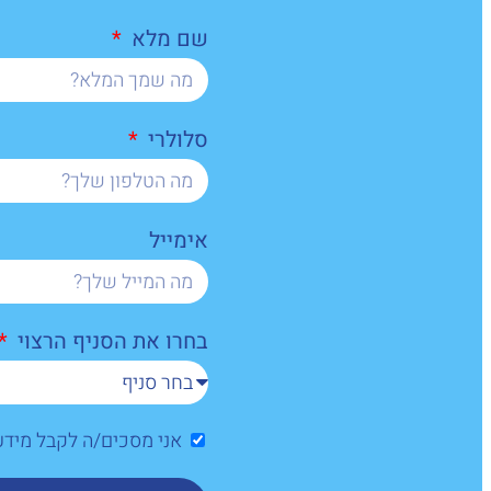
שם מלא
סלולרי
אימייל
בחרו את הסניף הרצוי
אני מסכים/ה לקבל מיד