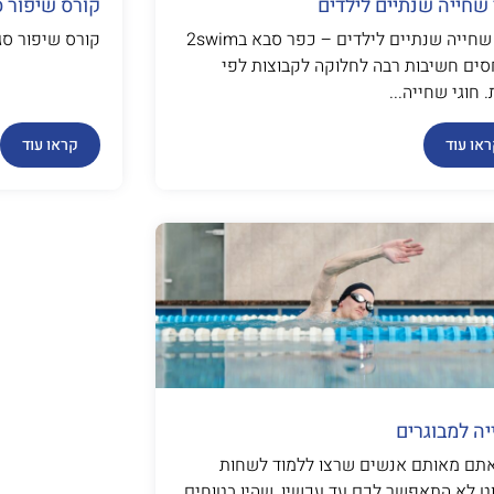
 שחייה שנתיים לילדים
קורס שיפור סג
חוגי שחייה שנתיים לילדים – כפר סבא ב2swim
קורס שיפור סגנ
סים חשיבות רבה לחלוקה לקבוצות לפי
 חוגי שחייה...
או עוד
קראו עוד
ה למבוגרים
תם מאותם אנשים שרצו ללמוד לשחות
ט לא התאפשר לכם עד עכשיו, שהיו בטוחים