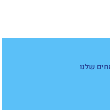
חים שלנו