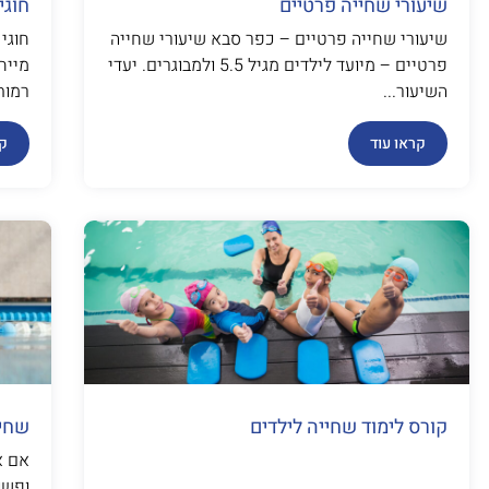
שיעורי שחייה פרטיים
חוגי
שיעורי שחייה פרטיים – כפר סבא שיעורי שחייה
פרטיים – מיועד לילדים מגיל 5.5 ולמבוגרים. יעדי
מייח
השיעור...
רמות.
קראו עוד
קר
קורס לימוד שחייה לילדים
שחיי
אם א
ופשו