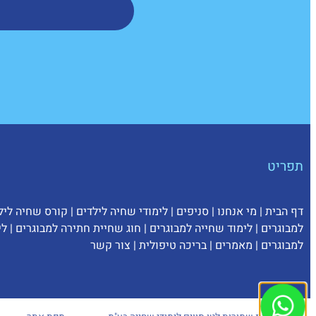
תפריט
דף הבית
|
מי אנחנו
|
סניפים
|
לימודי שחיה לילדים
|
קורס שחיה ליל
למבוגרים
|
לימוד שחייה למבוגרים
|
חוג שחיית חתירה למבוגרים
|
לי
למבוגרים
|
מאמרים
|
בריכה טיפולית
|
צ
ור קשר