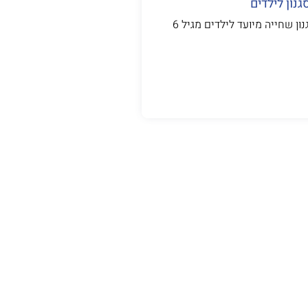
נון לילדים
ון שחייה מיועד לילדים מגיל 6