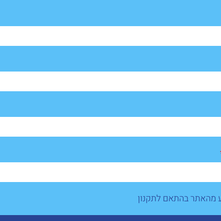
ע מהאתר בהתאם לתקנון