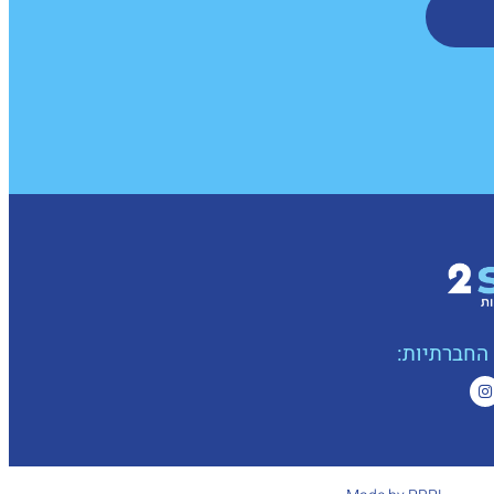
החברתיות: