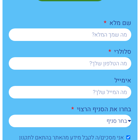
שם מלא
סלולרי
אימייל
בחרו את הסניף הרצוי
אני מסכים/ה לקבל מידע מהאתר בהתאם לתקנון