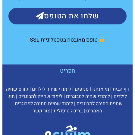
שלחו את הטופס
טופס מאובטח בטכנולוגיית SSL
תפריט
דף הבית
|
מי אנחנו
|
סניפים
|
לימודי שחיה לילדים
|
קורס שחיה
לילדים
|
לימודי שחיה למבוגרים
|
לימוד שחייה למבוגרים
|
חוג
שחיית חתירה למבוגרים
|
לימוד שחיית חתירה למבוגרים
|
מאמרים
|
בריכה טיפולית
|
צ
ור קשר