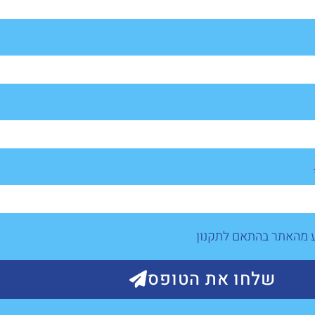
ע מהאתר בהתאם לתקנון
שלחו את הטופס