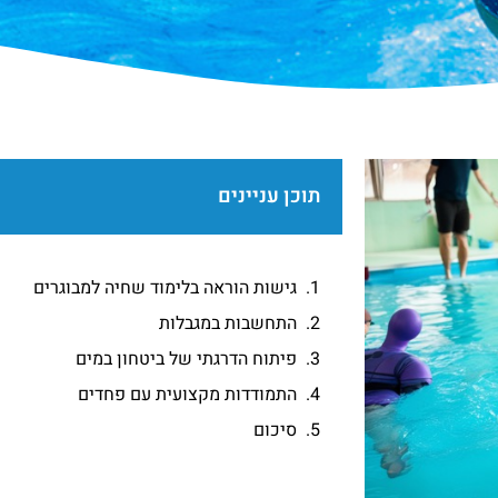
תוכן עניינים
גישות הוראה בלימוד שחיה למבוגרים
התחשבות במגבלות
פיתוח הדרגתי של ביטחון במים
התמודדות מקצועית עם פחדים
סיכום