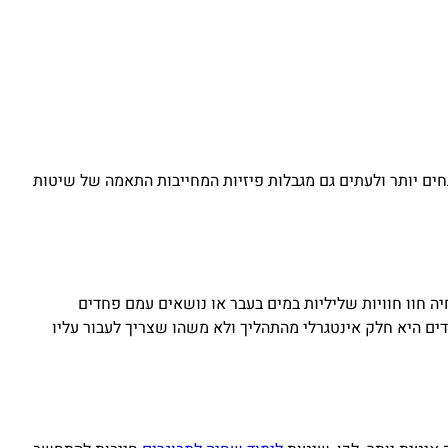
ותחים יותר ולעתים גם מגבלות פיזיות המחייבות התאמה של שיטות
 חוו חוויות שליליות במים בעבר או נושאים עמם פחדים
ם היא חלק אינטגרלי מהתהליך ולא משהו שצריך לעבור עליו