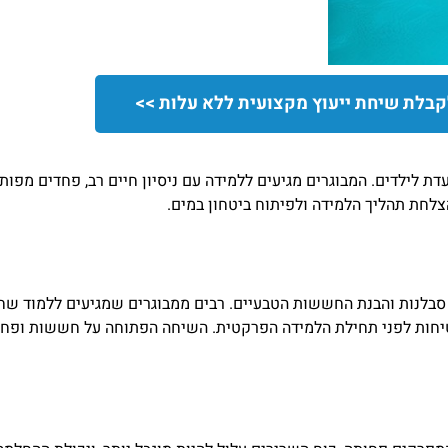
קבלת שיחת ייעוץ מקצועית ללא עלות >>
עדת לילדים. המבוגרים מגיעים ללמידה עם ניסיון חיים רב, פחדים מפ
לחת תהליך הלמידה ולפיתוח ביטחון במים.
סבלנות והבנת החששות הטבעיים. רבים ממבוגרים שמגיעים ללמוד שחיה
טיחות לפני תחילת הלמידה הפרקטית. השיחה הפתוחה על חששות ופחדי