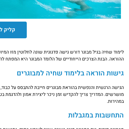
קליק ל
לימוד שחיה בגיל מבוגר דורש גישה פדגוגית שונה לחלוטין מזו המיו
ההוראה. הבנת הצרכים הייחודיים של הלומד המבוגר היא המפתח להצ
גישות הוראה בלימוד שחיה למבוגרים
הגישה הרגשית והנפשית בהוראת מבוגרים חייבת להתבסס על כבוד, 
מושרשים. המדריך צריך להקדיש זמן ניכר ליצירת אמון ולהדגמת ב
במהירות.
התחשבות במגבלות