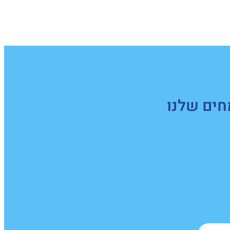
חים שלנו