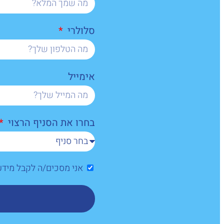
סלולרי
אימייל
בחרו את הסניף הרצוי
אני מסכים/ה לקבל מיד