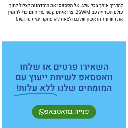
להדריך אותך בכל שלב. אל תפספסו את ההזדמנות לצלול לתוך
עולם השחייה עם 2SWIM. צרו איתנו קשר עוד היום כדי להזמין
את השיעור הראשון שלכם ולצאת להרפתקה ימית מרגשת!
השאירו פרטים או שלחו
וואטסאפ לשיחת ייעוץ עם
המומחים שלנו
ללא עלות!
פנייה בוואטצאפ