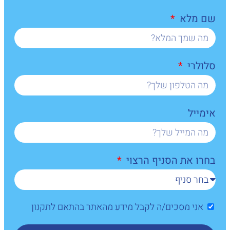
שם מלא
סלולרי
אימייל
בחרו את הסניף הרצוי
אני מסכים/ה לקבל מידע מהאתר בהתאם לתקנון