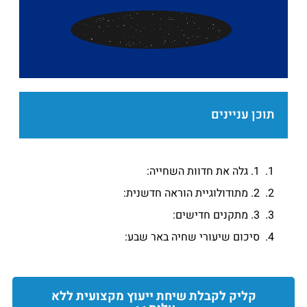
תוכן עניינים
1. גלה את חדוות השחייה:
2. מתודולוגיית הוראה חדשנית:
3. מתקנים חדישים:
סיכום שיעורי שחיה באר שבע:
קליק לקבלת שיחת ייעוץ מקצועית ללא