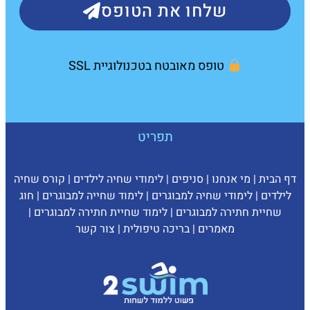
שלחו את הטופס
טופס מאובטח בטכנולוגיית SSL
תפריט
דף הבית
|
מי אנחנו
|
סניפים
|
לימודי שחיה לילדים
|
קורס שחיה
לילדים
|
לימודי שחיה למבוגרים
|
לימוד שחייה למבוגרים
|
חוג
שחיית חתירה למבוגרים
|
לימוד שחיית חתירה למבוגרים
|
מאמרים
|
בריכה טיפולית
|
צ
ור קשר