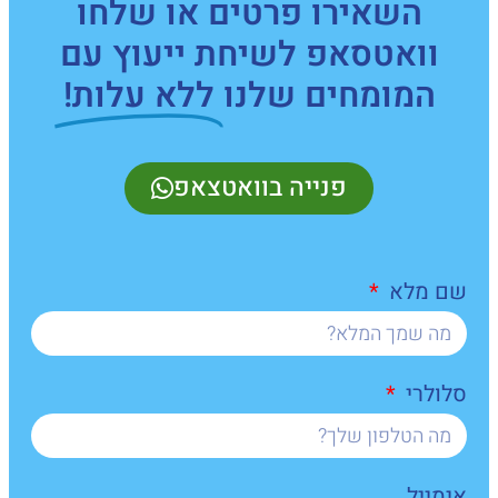
השאירו פרטים או שלחו
וואטסאפ לשיחת ייעוץ עם
המומחים שלנו
ללא עלות!
פנייה בוואטצאפ
שם מלא
סלולרי
אימייל