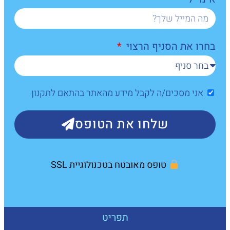
בחרו את הסניף הרצוי
אני מסכים/ה לקבל מידע מהאתר בהתאם לתקנון
שלחו את הטופס
טופס מאובטח בטכנולוגיית SSL
תפריט