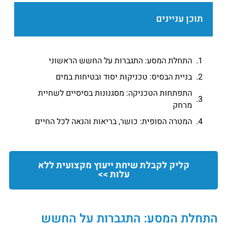
תוכן עניינים
התחלת המסע: התגברות על החשש הראשוני
בניית הבסיס: טכניקות יסוד ובטיחות במים
התפתחות הטכניקה: מסגנונות בסיסיים לשחיית
מרחק
המטרה הסופית: כושר, בריאות והנאה לכל החיים
קליק לקבלת שיחת ייעוץ מקצועית ללא
עלות >>
התחלת המסע: התגברות על החשש