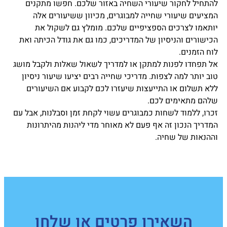
להתחיל לחקור שיעורי השחיה באזור שלכם. חפשו מתקנים
המציעים שיעורי שחייה למבוגרים, מכיוון ששיעורים אלה
יותאמו לצרכים הספציפיים שלכם. מומלץ גם לשקול את
הכישורים והניסיון של המדריכים, כמו גם את גודל הכיתה ואת
לוח הזמנים.
אל תפחדו לפנות למתקן או למדריך לשאול שאלות ולקבל מושג
טוב יותר למה לצפות. מדריכי שחייה רבים יציעו שיעור ניסיון
ללא תשלום או התייעצות שיעזרו לכם לקבוע אם השיעורים
שלהם מתאימים לכם.
זכרו, ללמוד לשחות כמבוגרים עשוי לקחת זמן וסבלנות, אבל עם
המדריך הנכון זה אף פעם לא מאוחר מדי ליהנות מהיתרונות
וההנאות של שחיה.
השאירו פרטים או שלחו