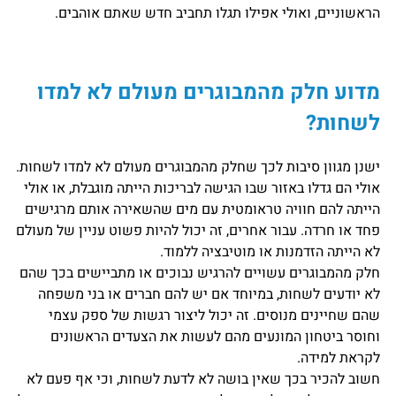
הראשוניים, ואולי אפילו תגלו תחביב חדש שאתם אוהב
ים.
מדוע חלק מהמבוגרים מעולם לא למדו
לשחות?
ישנן מגוון סיבות לכך שחלק מהמבוגרים מעולם לא למדו לשחות.
אולי הם גדלו באזור שבו הגישה לבריכות הייתה מוגבלת, או אולי
הייתה להם חוויה טראומטית עם מים שהשאירה אותם מרגישים
פחד או חרדה. עבור אחרים, זה יכול להיות פשוט עניין של מעולם
לא הייתה הזדמנות או מוטיבציה ללמוד.
חלק מהמבוגרים עשויים להרגיש נבוכים או מתביישים בכך שהם
לא יודעים לשחות, במיוחד אם יש להם חברים או בני משפחה
שהם שחיינים מנוסים. זה יכול ליצור רגשות של ספק עצמי
וחוסר ביטחון המונעים מהם לעשות את הצעדים הראשונים
לקראת למידה.
חשוב להכיר בכך שאין בושה לא לדעת לשחות, וכי אף פעם לא