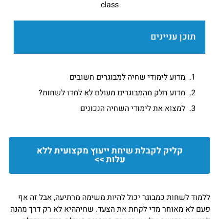
class
תוכן עניינים
מדוע לימודי שחיה למבוגרים חשובים
מדוע חלק מהמבוגרים מעולם לא למדו לשחות?
למצוא את לימודי השחיה הנכונים
קליק לקבלת שיחת ייעוץ מקצועית ללא
עלות >>
ללמוד לשחות כמבוגר יכול להיות משימה מרתיעה, אבל זה אף
פעם לא מאוחר מדי לקחת את הצעד. שחיההיא לא רק דרך מהנה