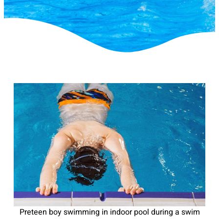
Preteen boy swimming in indoor pool during a swim