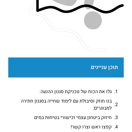
תוכן עניינים
גלו את הכוח של טכניקת סגנון ההנעה:
בנו חוזק וסיבולת עם לימוד שחייה בסגנון חתירה
למבוגרים:
חיזוק ביטחון עצמי וכישורי בטיחות במים
קפצו ראש וצרו קשר!