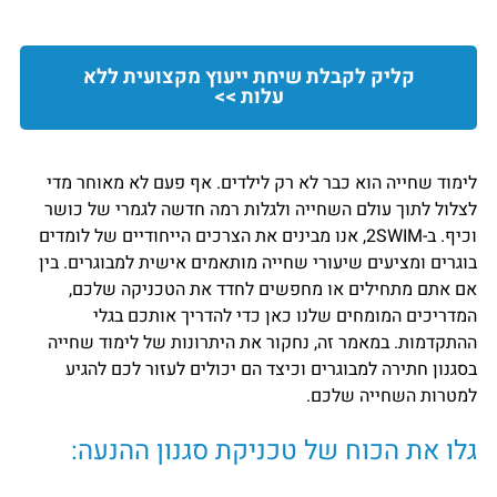
קליק לקבלת שיחת ייעוץ מקצועית ללא
עלות >>
לימוד שחייה הוא כבר לא רק לילדים. אף פעם לא מאוחר מדי
לצלול לתוך עולם השחייה ולגלות רמה חדשה לגמרי של כושר
וכיף. ב-2SWIM, אנו מבינים את הצרכים הייחודיים של לומדים
בוגרים ומציעים שיעורי שחייה מותאמים אישית למבוגרים. בין
אם אתם מתחילים או מחפשים לחדד את הטכניקה שלכם,
המדריכים המומחים שלנו כאן כדי להדריך אותכם בגלי
ההתקדמות. במאמר זה, נחקור את היתרונות של לימוד שחייה
בסגנון חתירה למבוגרים וכיצד הם יכולים לעזור לכם להגיע
למטרות השחייה שלכם.
גלו את הכוח של טכניקת סגנון ההנעה: