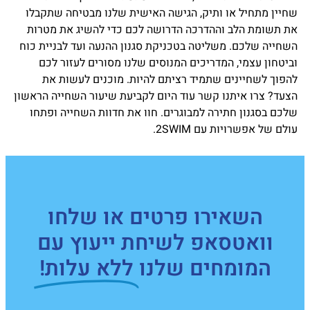
שחיין מתחיל או ותיק, הגישה האישית שלנו מבטיחה שתקבלו
את תשומת הלב וההדרכה הדרושה לכם כדי להשיג את מטרות
השחייה שלכם. משליטה בטכניקת סגנון ההנעה ועד לבניית כוח
וביטחון עצמי, המדריכים המנוסים שלנו מסורים לעזור לכם
להפוך לשחיינים שתמיד רציתם להיות. מוכנים לעשות את
הצעד? צרו איתנו קשר עוד היום לקביעת שיעור השחייה הראשון
שלכם בסגנון חתירה למבוגרים. חוו את חדוות השחייה ופתחו
עולם של אפשרויות עם 2SWIM.
השאירו פרטים או שלחו
וואטסאפ לשיחת ייעוץ עם
המומחים שלנו
ללא עלות!