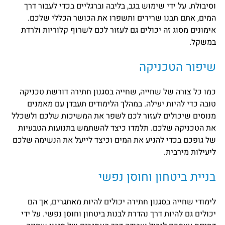
וסיבולת. על ידי שימוש בגב, בליבה וברגליים בכדי לעבור דרך
המים, אתם תבנו שרירים ותשפרו את הכושר הכללי שלכם.
אימונים מסוג זה יכולים גם לעזור לכם לשרוף קלוריות ולרדת
במשקל.
שיפור הטכניקה
כמו כל צורה של שחייה, שחייה בסגנון חתירה דורשת טכניקה
טובה כדי להיות יעילה. במהלך הלימודים תעבדן עם מאמנים
מנוסים שיכולים לעזור לכם לשפר את המשיכות שלכם ולשכלל
את הטכניקה שלכם. תלמדו כיצד להשתמש בתנועות הטבעיות
של גופכם בכדי להניע את המים וכיצד לייעל את הנשימה שלכם
ליעילות מירבית.
בניית ביטחון וחוסן נפשי
לימודי שחייה בסגנון חתירה יכולים להיות מאתגרים, אך הם
יכולים גם להיות דרך נהדרת לבנות ביטחון וחוסן נפשי. על ידי