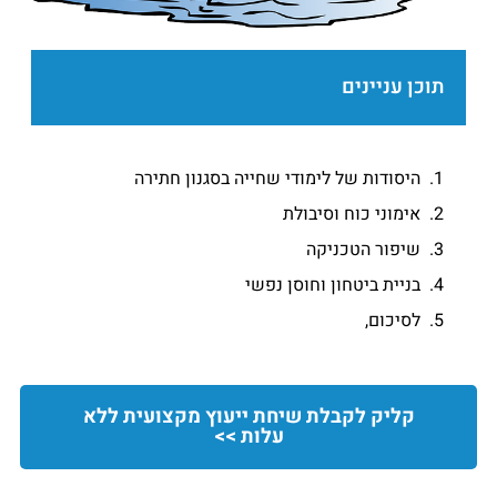
תוכן עניינים
היסודות של לימודי שחייה בסגנון חתירה
אימוני כוח וסיבולת
שיפור הטכניקה
בניית ביטחון וחוסן נפשי
לסיכום,
קליק לקבלת שיחת ייעוץ מקצועית ללא
עלות >>