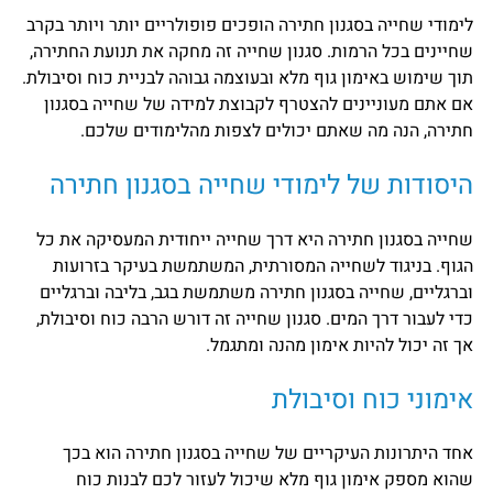
לימודי שחייה בסגנון חתירה הופכים פופולריים יותר ויותר בקרב
שחיינים בכל הרמות. סגנון שחייה זה מחקה את תנועת החתירה,
תוך שימוש באימון גוף מלא ובעוצמה גבוהה לבניית כוח וסיבולת.
אם אתם מעוניינים להצטרף לקבוצת למידה של שחייה בסגנון
חתירה, הנה מה שאתם יכולים לצפות מהלימודים שלכם.
היסודות של לימודי שחייה בסגנון חתירה
שחייה בסגנון חתירה היא דרך שחייה ייחודית המעסיקה את כל
הגוף. בניגוד לשחייה המסורתית, המשתמשת בעיקר בזרועות
וברגליים, שחייה בסגנון חתירה משתמשת בגב, בליבה וברגליים
כדי לעבור דרך המים. סגנון שחייה זה דורש הרבה כוח וסיבולת,
אך זה יכול להיות אימון מהנה ומתגמל.
אימוני כוח וסיבולת
אחד היתרונות העיקריים של שחייה בסגנון חתירה הוא בכך
שהוא מספק אימון גוף מלא שיכול לעזור לכם לבנות כוח