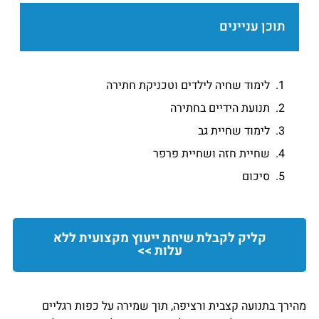
תוכן עניינים
לימוד שחיה לילדים וטכניקת חתירה
תנועת הידיים בחתירה
לימוד שחיית גב
שחיית חזה ושחיית פרפר
סיכום
קליק לקבלת שיחת ייעוץ מקצועית ללא
עלות >>
מהירך בתנועה קצבית ורציפה, תוך שמירה על כפות רגליים