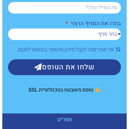
בחרו את הסניף הרצוי
אני מסכים/ה לקבל מידע מהאתר בהתאם לתקנון
שלחו את הטופס
טופס מאובטח בטכנולוגיית SSL
תפריט