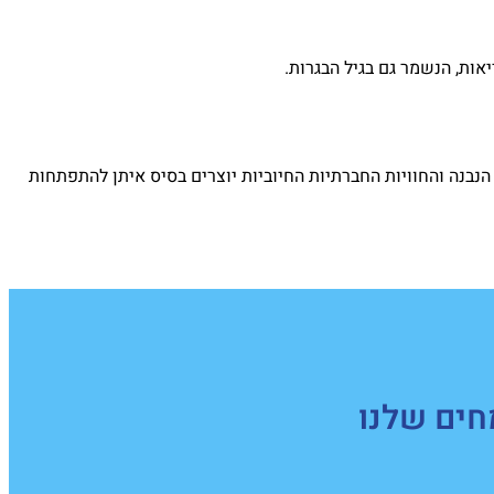
אות, הנשמר גם בגיל הבגרות.
הנבנה והחוויות החברתיות החיוביות יוצרים בסיס איתן להתפתחות
חים שלנו