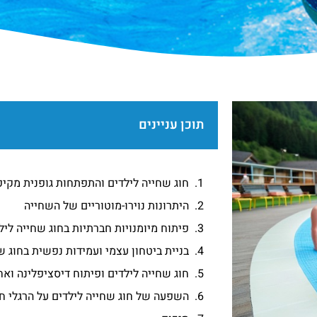
תוכן עניינים
חוג שחייה לילדים והתפתחות גופנית מקי
היתרונות נוירו-מוטוריים של השחייה
פיתוח מיומנויות חברתיות בחוג שחייה ליל
בניית ביטחון עצמי ועמידות נפשית בחוג ש
חוג שחייה לילדים ופיתוח דיסציפלינה ואח
השפעה של חוג שחייה לילדים על הרגלי חי