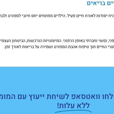
ים בריאים
ח יסודות לאורח חיים פעיל. הילדים מפתחים יחס חיובי לספורט ולברי
, נפשי וחברתי באופן הרמוני. המיומנויות הנרכשות, הביטחון העצמי 
תגרי החיים תוך טיפוח אהבת הספורט ושמירה על בריאות לאורך זמן.
חו וואטסאפ לשיחת ייעוץ עם המומ
ללא עלות!