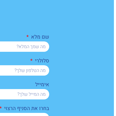
שם מלא
סלולרי
אימייל
בחרו את הסניף הרצוי