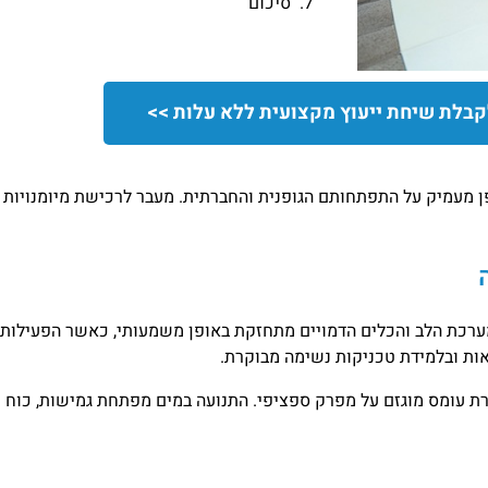
סיכום
קבלת שיחת ייעוץ מקצועית ללא עלות >>
 מעמיק על התפתחותם הגופנית והחברתית. מעבר לרכישת מיומנויות שח
 מערכת הלב והכלים הדמויים מתחזקת באופן משמעותי, כאשר הפעילות
ות ובלמידת טכניקות נשימה מבוקרת.
ת עומס מוגזם על מפרק ספציפי. התנועה במים מפתחת גמישות, כוח 