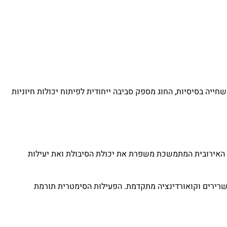
ייה בסיסיות, החוג מספק סביבה ייחודית לפיתוח יכולות חיוניות
 האירובית המתמשכת משפרת את יכולת הסיבולת ואת יעילות
שרירים וקואורדינציה מתקדמת. הפעילות הסימטרית תורמת