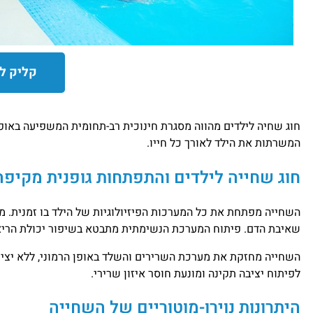
קליק ל
חוג שחיה לילדים מהווה מסגרת חינוכית רב-תחומית המשפיעה באופן
המשרתות את הילד לאורך כל חייו.
חוג שחייה לילדים והתפתחות גופנית מקיפה
השחייה מפתחת את כל המערכות הפיזיולוגיות של הילד בו זמנית.
שאיבת הדם. פיתוח המערכת הנשימתית מתבטא בשיפור יכולת הריא
השחייה מחזקת את מערכת השרירים והשלד באופן הרמוני, ללא יציר
לפיתוח יציבה תקינה ומונעת חוסר איזון שרירי.
היתרונות נוירו-מוטוריים של השחייה