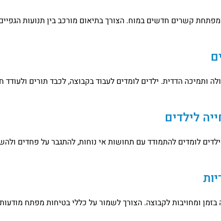
פתחת קשרים חדשים במוח. הצורך בתיאום מורכב בין תנועות הגפיים
ם
ה ותמיכה הדדית. ילדים לומדים לעבוד בקבוצה, לכבד תורים ולעודד 
ייה לילדים
ילדים לומדים להתמודד עם תחושות אי נוחות, להתגבר על פחדים ולה
יות
 בזמן ומחויבות לקבוצה. הצורך לשמור על כללי בטיחות מפתח מודעו