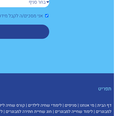
אני מסכים/ה לקבל מיד
תפריט
דף הבית
|
מי אנחנו
|
סניפים
|
לימודי שחיה לילדים
|
קורס שחיה ליל
למבוגרים
|
לימוד שחייה למבוגרים
|
חוג שחיית חתירה למבוגרים
|
לי