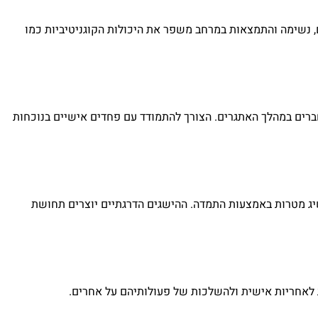
, נשימה והתמצאות במרחב משפר את היכולות הקוגניטיביות כמו
חברים במהלך האתגרים. הצורך להתמודד עם פחדים אישיים בנוכחות
שיג מטרות באמצעות התמדה. ההישגים הדרגתיים יוצרים תחושת
ת לאחריות אישית ולהשלכות של פעולותיהם על אחרים.