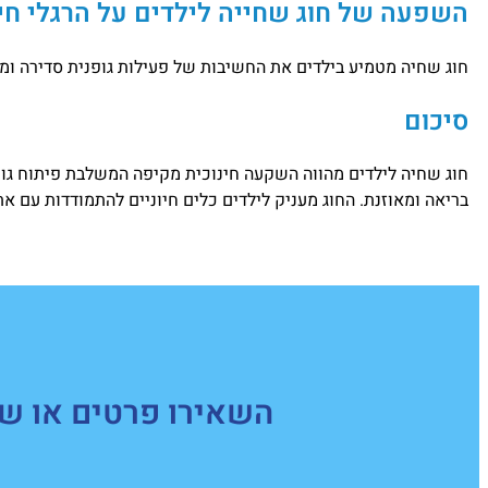
השפעה של חוג שחייה לילדים על הרגלי חי
חוג שחיה מטמיע בילדים את החשיבות של פעילות גופנית סדירה ומני
סיכום
חוג שחיה לילדים מהווה השקעה חינוכית מקיפה המשלבת פיתוח גופני
בריאה ומאוזנת. החוג מעניק לילדים כלים חיוניים להתמודדות עם א
השאירו פרטים או של