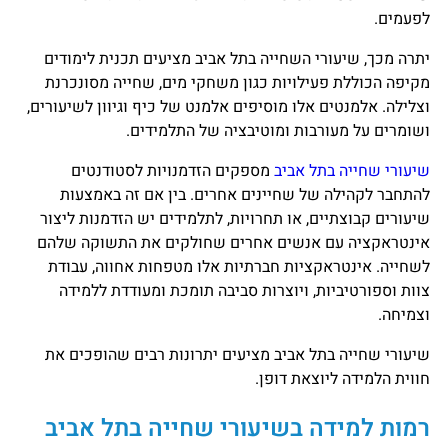
לפעמים.
יתרה מכך, שיעורי השחייה בתל אביב מציעים תכנית לימודים
מקיפה הכוללת פעילויות כגון משחקי מים, שחייה מסונכרנת
וצלילה. אלמנטים אלו מוסיפים אלמנט של כיף וגיוון לשיעורים,
ושומרים על מעורבות ומוטיבציה של התלמידים.
שיעורי שחייה בתל אביב
מספקים הזדמנויות לסטודנטים
להתחבר לקהילה של שחיינים אחרים. בין אם זה באמצעות
שיעורים קבוצתיים, או תחרויות, לתלמידים יש הזדמנות ליצור
אינטראקציה עם אנשים אחרים שחולקים את התשוקה שלהם
לשחייה. אינטראקציות חברתיות אלו מטפחות אחווה, עבודת
צוות וספורטיביות, ויוצרות סביבה תומכת ומעודדת ללמידה
וצמיחה.
שיעורי שחייה בתל אביב מציעים יתרונות רבים שהופכים את
חווית הלמידה ליוצאת דופן.
רמות למידה בשיעורי שחייה בתל אביב