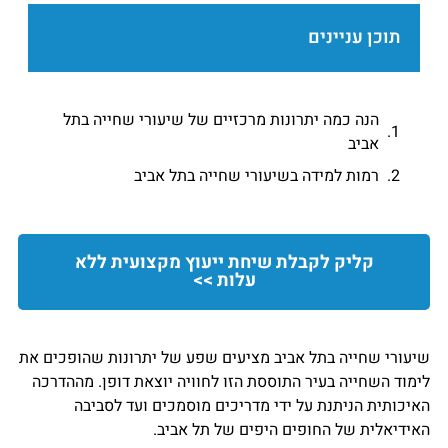
תוכן עניינים
הנה כמה יתרונות מרכזיים של שיעורי שחייה בתל
אביב
רמות למידה בשיעורי שחייה בתל אביב
קליק לקבלת שיחת ייעוץ מקצועית ללא
עלות >>
שיעורי שחייה בתל אביב מציעים שפע של יתרונות שהופכים את
לימוד השחייה בעיר התוססת הזו לחוויה יוצאת דופן. מההדרכה
האיכותית הניתנת על ידי מדריכים מוסמכים ועד לסביבה
האידיאלית של החופים היפים של תל אביב.