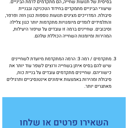
בסיסית של תנועות שחייה, הם מתקדמים לרמת הביניים.
שיעורי הביניים מתמקדים בחידוד הטכניקה ובבניית
סיבולת. המדריכים מציגים תנועות נוספות כגון חזה ופרפר,
והתלמידים לומדים מיומנויות מתקדמות יותר כגון צלילה
וסיבובים. שחיינים ברמה זו עובדים על שיפור היעילות,
המהירות ומיומנות השחייה הכוללת שלהם.
מתקדמים / רמה 3: הרמה המתקדמת מיועדת לשחיינים
שיש להם בסיס איתן בשחייה ורוצים לשפר עוד יותר את
כישוריהם. שחיינים מתקדמים עובדים על בניית כוח,
סיבולת ומהירות באמצעות אימונים אינטנסיביים ותרגילים
מאתגרים יותר.
השאירו פרטים או שלחו