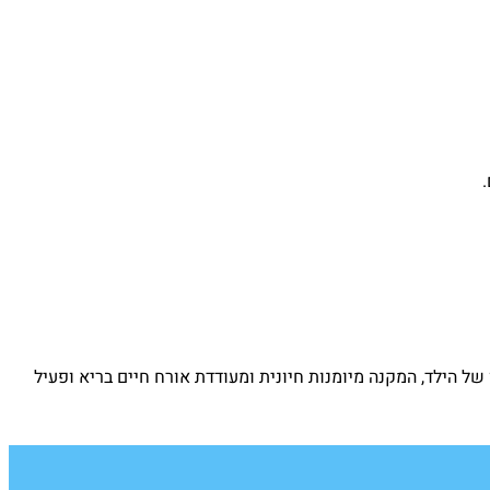
של הילד, המקנה מיומנות חיונית ומעודדת אורח חיים בריא ופעיל