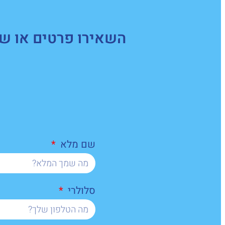
השאירו פרטים או של
שם מלא
סלולרי