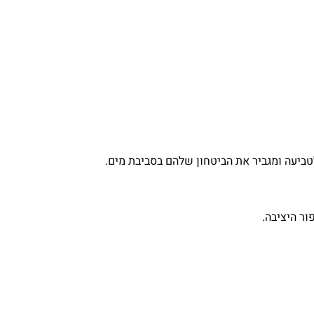
לטביעה ומגביר את הביטחון שלהם בסביבת מים.
ור היציבה.