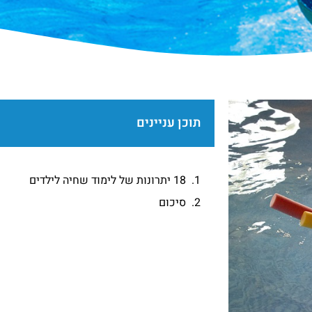
תוכן עניינים
18 יתרונות של לימוד שחיה לילדים
סיכום