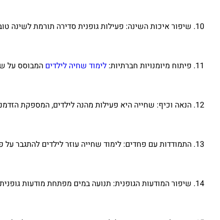
שיפור איכות השינה: פעילות גופנית סדירה תורמת לשינה טובה
פיתוח מיומנויות חברתיות:
לימוד שחיה לילדים
המבוסס על שיע
הנאה וכיף: שחייה היא פעילות מהנה לילדים, המספקת הזדמ
התמודדות עם פחדים: לימוד שחייה עוזר לילדים להתגבר על 
שיפור המודעות הגופנית: תנועה במים מפתחת מודעות גופנית