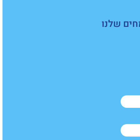
חים שלנו