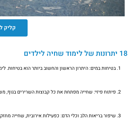
קליק ל
18 יתרונות של לימוד שחיה לילדים
בטיחות במים: היתרון הראשון והחשוב ביותר הוא בטיחות. לי
פיתוח פיזי: שחייה מפתחת את כל קבוצות השרירים בגוף, משפ
שיפור בריאות הלב וכלי הדם: כפעילות אירובית, שחייה מח