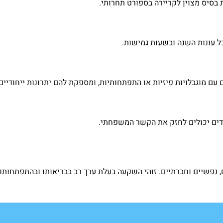
ת בסיס מצוין לקריירה בספורט תחרותי.
ל עונות השנה ובשעות גמישות.
עם מוגבלויות פיזיות או התפתחותיות, ומספקת להם יתרונות ייחודיים.
לדים יכולים לחזק את הקשר המשפחתי.
ם, נפשיים וחברתיים. זוהי השקעה בעלת ערך רב בבריאותו ובהתפתחותו 