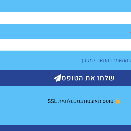
ע מהאתר בהתאם לתקנון
שלחו את הטופס
טופס מאובטח בטכנולוגיית SSL