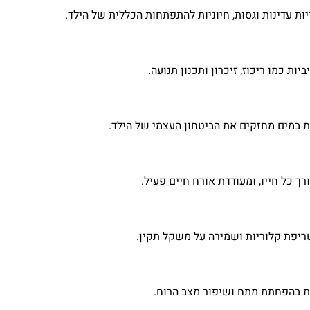
ות עדינות וגסות, חיוניות להתפתחות הכללית של הילד.
ות כמו ריכוז, זיכרון ותכנון תנועה.
ת במים מחזקים את הביטחון העצמי של הילד.
 כל חייו, ומעודדת אורח חיים פעיל.
ריפת קלוריות ושמירה על משקל תקין.
ת בהפחתת מתח ושיפור מצב הרוח.