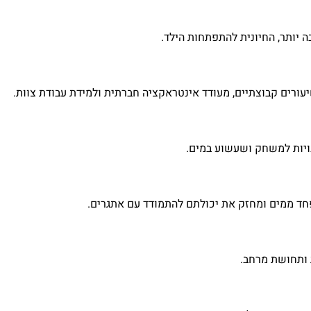
 יותר, החיונית להתפתחות הילד.
ורים קבוצתיים, מעודד אינטראקציה חברתית ולמידת עבודת צוות.
נויות למשחק ושעשוע במים.
פחד ממים ומחזק את יכולתם להתמודד עם אתגרים.
 ותחושת מרחב.