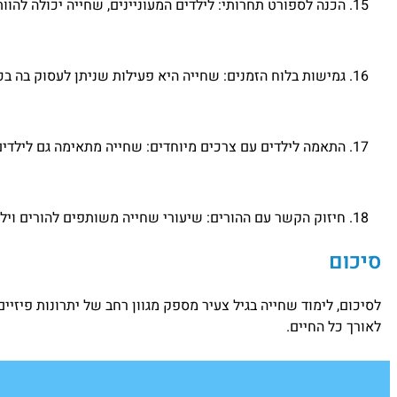
הכנה לספורט תחרותי: לילדים המעוניינים, שחייה יכולה להוו
גמישות בלוח הזמנים: שחייה היא פעילות שניתן לעסוק בה בכ
התאמה לילדים עם צרכים מיוחדים: שחייה מתאימה גם לילדים 
חיזוק הקשר עם ההורים: שיעורי שחייה משותפים להורים וי
סיכום
לסיכום, לימוד שחייה בגיל צעיר מספק מגוון רחב של יתרונות פיזיי
לאורך כל החיים.