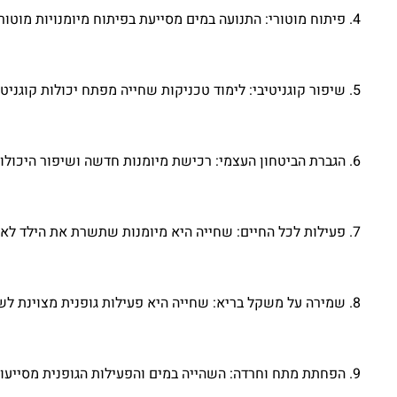
פיתוח מוטורי: התנועה במים מסייעת בפיתוח מיומנויות מוטורי
שיפור קוגניטיבי: לימוד טכניקות שחייה מפתח יכולות קוגניטיבי
הגברת הביטחון העצמי: רכישת מיומנות חדשה ושיפור היכולו
פעילות לכל החיים: שחייה היא מיומנות שתשרת את הילד לאורך
שמירה על משקל בריא: שחייה היא פעילות גופנית מצוינת לש
הפחתת מתח וחרדה: השהייה במים והפעילות הגופנית מסייעו