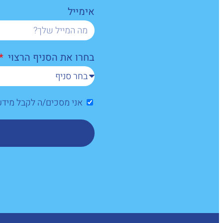
אימייל
בחרו את הסניף הרצוי
אני מסכים/ה לקבל מיד