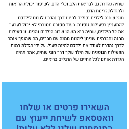
שחיה נהדרת גם לבריאות הלב וכלי הדם, לשיפור יכולת הריאות
ולהגדלת זרימת הדם.
חוגי שחיה לילדים יכולים להיות דרך נהדרת לגרום לילדכם
להתעניין בפעילות גופנית. בעוד ספורט מסורתי לא יכול לערער
את כל הילדים, שחיה היא משהו שרוב הילדים נהנים. זו פעילות
מהנה וחברתית שניתן ליהנות ממנה עם חברים, מה שהופך אותה
לדרך נהדרת לעודד את ילדכם להיות פעיל. על ידי הגדלת רמות
הפעילות הגופנית של הילד שלך דרך חוגי שחיה, אתה תהיה
הגדרת אותם לכל החיים של הרגלים בריאים.
השאירו פרטים או שלחו
וואטסאפ לשיחת ייעוץ עם
המומחים שלנו
ללא עלות!