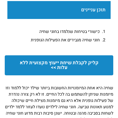
תוכן עניינים
כישורי בטיחות שנלמדו בחוגי שחיה
חוגי שחיה מגבירים את הפעילות הגופנית
קליק לקבלת שיחת ייעוץ מקצועית ללא
עלות >>
שחיה היא אחת המיומנויות החשובות ביותר שילד יכול ללמוד וזו
מיומנות שניתן להשתמש בה לכל החיים. זו לא רק צורה נהדרת
של פעילות גופנית אלא היא גם מיומנות מצילת חיים שיכולה
למנוע תאונות טביעה. חוגי שחיה לילדים נועדו לעזור ללמד ילדים
לשחות בסביבה מהנה ובטוחה. ישנן סיבות רבות מדוע חוגי שחיה