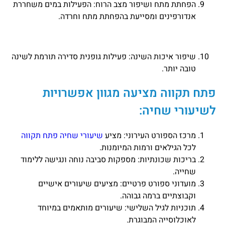
הפחתת מתח ושיפור מצב הרוח: הפעילות במים משחררת
אנדורפינים ומסייעת בהפחתת מתח וחרדה.
שיפור איכות השינה: פעילות גופנית סדירה תורמת לשינה
טובה יותר.
פתח תקווה מציעה מגוון אפשרויות
לשיעורי שחיה:
מרכז הספורט העירוני: מציע
שיעורי שחיה פתח תקווה
לכל הגילאים ורמות המיומנות.
בריכות שכונתיות: מספקות סביבה נוחה ונגישה ללימוד
שחייה.
מועדוני ספורט פרטיים: מציעים שיעורים אישיים
וקבוצתיים ברמה גבוהה.
תוכניות לגיל השלישי: שיעורים מותאמים במיוחד
לאוכלוסייה המבוגרת.