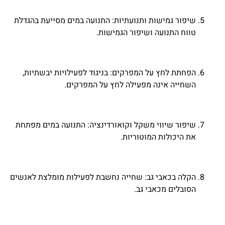
שיפור גמישות ותנועתיות: התנועה במים מסייעת בהגדלת
טווח התנועה ושיפור הגמישות.
הפחתת לחץ על המפרקים: בניגוד לפעילויות יבשתיות,
השחייה אינה מפעילה לחץ על המפרקים.
שיפור שיווי משקל וקואורדינציה: התנועה במים מפתחת
את היכולות המוטוריות.
הקלה בכאבי גב: שחייה נחשבת לפעילות מומלצת לאנשים
הסובלים מכאבי גב.