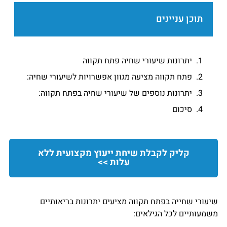
תוכן עניינים
יתרונות שיעורי שחיה פתח תקווה
פתח תקווה מציעה מגוון אפשרויות לשיעורי שחיה:
יתרונות נוספים של שיעורי שחיה בפתח תקווה:
סיכום
קליק לקבלת שיחת ייעוץ מקצועית ללא
עלות >>
שיעורי שחייה בפתח תקווה מציעים יתרונות בריאותיים
משמעותיים לכל הגילאים: