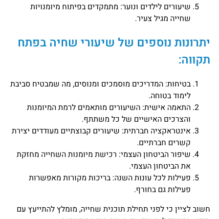
שיעורים לילדים ונוער: מתמקדים בפיתוח מיומנויות
שחייה מגיל צעיר.
יתרונות נוספים של שיעורי שחיה בפתח
תקווה:
בטיחות: המדריכים מוסמכים ומנוסים, מה שמבטיח סביבת
לימוד בטוחה.
התאמה אישית: השיעורים מותאמים לרמת המיומנות
והצרכים האישיים של כל משתתף.
אינטראקציה חברתית: שיעורים קבוצתיים מעודדים יצירת
קשרים חברתיים.
שיפור הביטחון העצמי: רכישת מיומנות השחייה מחזקת
את הביטחון העצמי.
פעילות לכל עונות השנה: בריכות מקורות מאפשרות
פעילות גם בחורף.
חשוב לציין כי לפני תחילת תוכנית שחייה, מומלץ להתייעץ עם