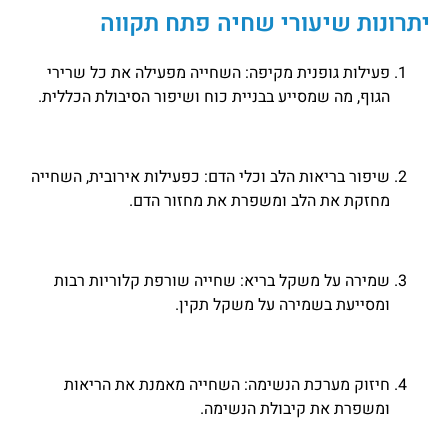
יתרונות שיעורי שחיה פתח תקווה
פעילות גופנית מקיפה: השחייה מפעילה את כל שרירי
הגוף, מה שמסייע בבניית כוח ושיפור הסיבולת הכללית.
שיפור בריאות הלב וכלי הדם: כפעילות אירובית, השחייה
מחזקת את הלב ומשפרת את מחזור הדם.
שמירה על משקל בריא: שחייה שורפת קלוריות רבות
ומסייעת בשמירה על משקל תקין.
חיזוק מערכת הנשימה: השחייה מאמנת את הריאות
ומשפרת את קיבולת הנשימה.