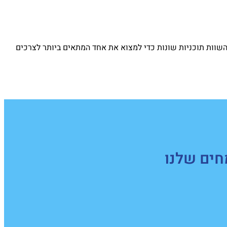
השוות תוכניות שונות כדי למצוא את אחד המתאים ביותר לצרכים
חים שלנו