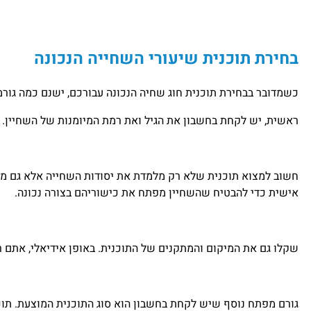
בחירת תוכנית שיעורי השחייה הנכונה
כשמדובר בבחירת תוכנית חוג שחיה הנכונה עבורכם, ישנם כמה גור
ראשית, יש לקחת בחשבון את הגיל ואת רמת המיומנות של השחיין. ל
חשוב למצוא תוכנית שלא רק מלמדת את יסודות השחייה אלא גם מ
אישית כדי להבטיח שהשחיין מפתח את כישוריהם בצורה נכונה.
שקלו גם את המיקום והמתקנים של התוכנית. באופן אידיאלי, אתם ר
גורם מפתח נוסף שיש לקחת בחשבון הוא סוג התוכנית המוצעת. תוכ