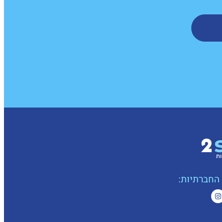
החברתיות: