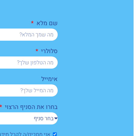
שם מלא
סלולרי
אימייל
בחרו את הסניף הרצוי
אני מסכים/ה לקבל מיד