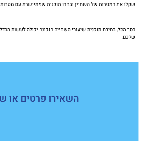
שקלו את המטרות של השחיין ובחרו תוכנית שמתיישרת עם מטרות 
בסך הכל, בחירת תוכנית שיעורי השחייה הנכונה יכולה לעשות הבדל
שלכם.
השאירו פרטים או של