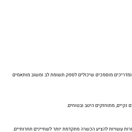
ומדריכים מוסמכים שיכולים לספק תשומת לב ומשוב מותאמים
 נקיים, מתוחזקים היטב ובטוחים.
חרות עשויות להציע הכשרה מתקדמת יותר לשחיינים תחרותיים.