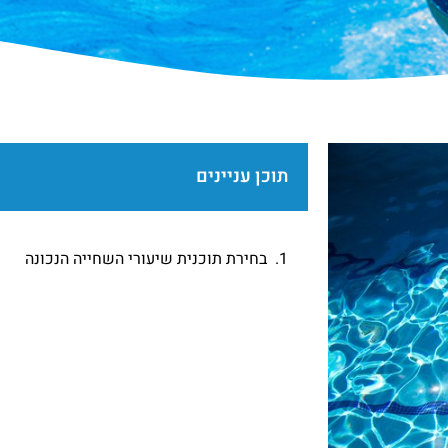
תוכן עניינים
בחירת תוכנית שיעורי השחייה הנכונה