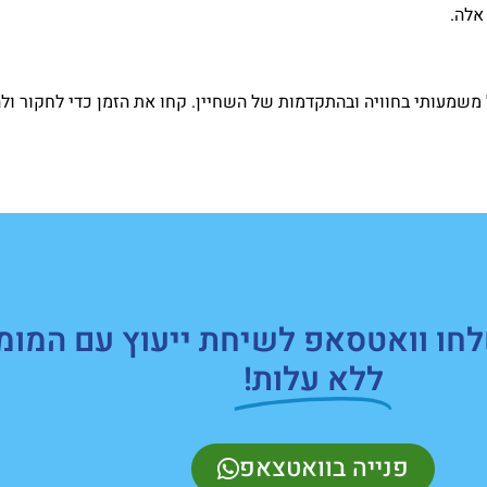
אלה.
 משמעותי בחוויה ובהתקדמות של השחיין. קחו את הזמן כדי לחקור ול
חו וואטסאפ לשיחת ייעוץ עם המומ
ללא עלות!
פנייה בוואטצאפ