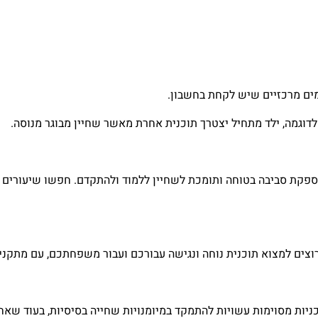
מים מרכזיים שיש לקחת בחשבון.
דוגמה, ילד מתחיל יצטרך תוכנית אחרת מאשר שחיין מבוגר מנוסה.
ספקת סביבה בטוחה ותומכת לשחיין ללמוד ולהתקדם. חפשו שיעורים 
וצים למצוא תוכנית נוחה ונגישה עבורכם ועבור משפחתכם, עם מתקנים
ניות מסוימות עשויות להתמקד במיומנויות שחייה בסיסיות, בעוד שא