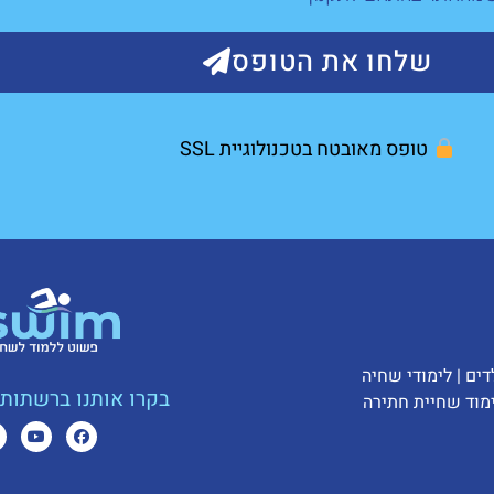
שלחו את הטופס
טופס מאובטח בטכנולוגיית SSL
דים
|
לימודי שחיה
בקרו אותנו ברשתות 
מוד שחיית חתירה