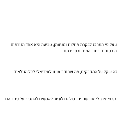
. על פי המרכז לבקרת מחלות ומניעתן, טביעה היא אחד הגורמים
וכה שקל על המפרקים, מה שהופך אותו לאידיאלי לכל הגילאים
קבוצתית. לימוד שחייה יכול גם לעזור לאנשים להתגבר על פחדיהם