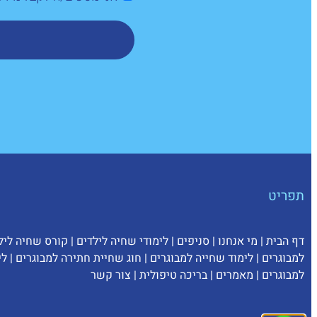
תפריט
דף הבית
|
מי אנחנו
|
סניפים
|
לימודי שחיה לילדים
|
קורס שחיה ליל
למבוגרים
|
לימוד שחייה למבוגרים
|
חוג שחיית חתירה למבוגרים
|
לי
למבוגרים
|
מאמרים
|
בריכה טיפולית
|
צ
ור קשר